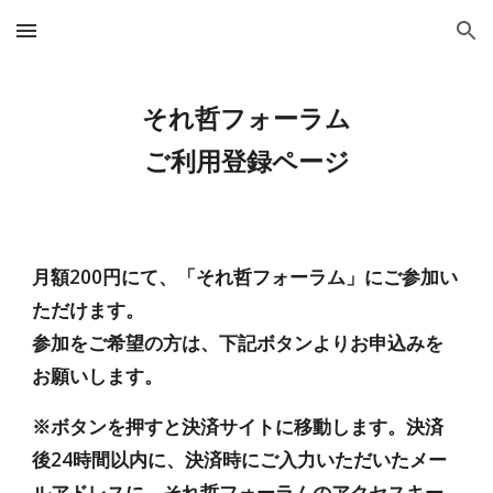
Skip to main content
Skip to navigation
それ哲フォーラム
ご利用登録ページ
月額200円にて、「それ哲フォーラム」にご参加い
ただけます。
参加をご希望の方は、下記ボタンよりお申込みを
お願いします。
※ボタンを押すと決済サイトに移動します。決済
後24時間以内に、決済時にご入力いただいたメー
ルアドレスに、それ哲フォーラムのアクセスキー